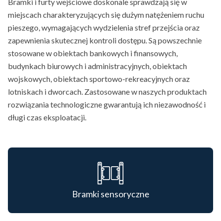
Bramki i furty wejściowe doskonale sprawdzają się w
miejscach charakteryzujących się dużym natężeniem ruchu
pieszego, wymagających wydzielenia stref przejścia oraz
zapewnienia skutecznej kontroli dostępu. Są powszechnie
stosowane w obiektach bankowych i finansowych,
budynkach biurowych i administracyjnych, obiektach
wojskowych, obiektach sportowo-rekreacyjnych oraz
lotniskach i dworcach. Zastosowane w naszych produktach
rozwiązania technologiczne gwarantują ich niezawodność i
długi czas eksploatacji.
Bramki sensoryczne