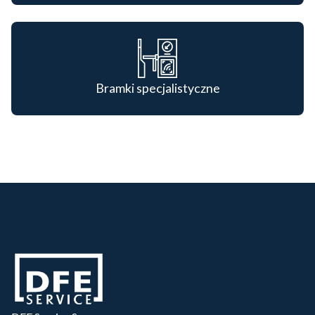
Bramki specjalistyczne