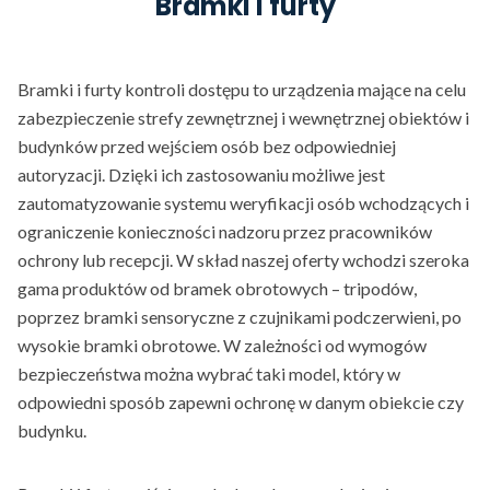
Bramki i furty
Bramki i furty kontroli dostępu to urządzenia mające na celu
zabezpieczenie strefy zewnętrznej i wewnętrznej obiektów i
budynków przed wejściem osób bez odpowiedniej
autoryzacji. Dzięki ich zastosowaniu możliwe jest
zautomatyzowanie systemu weryfikacji osób wchodzących i
ograniczenie konieczności nadzoru przez pracowników
ochrony lub recepcji. W skład naszej oferty wchodzi szeroka
gama produktów od bramek obrotowych – tripodów,
poprzez bramki sensoryczne z czujnikami podczerwieni, po
wysokie bramki obrotowe. W zależności od wymogów
bezpieczeństwa można wybrać taki model, który w
odpowiedni sposób zapewni ochronę w danym obiekcie czy
budynku.